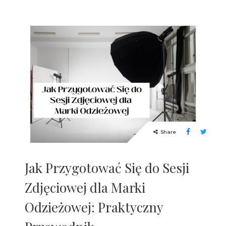
Share
Jak Przygotować Się do Sesji
Zdjęciowej dla Marki
Odzieżowej: Praktyczny